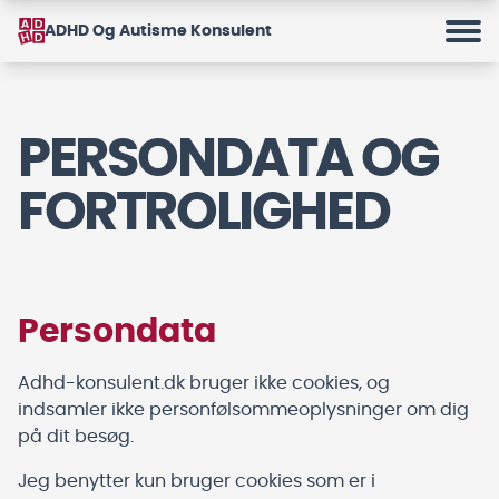
ADHD Og Autisme Konsulent
PERSONDATA OG
FORTROLIGHED
Persondata
Adhd-konsulent.dk bruger ikke cookies, og
indsamler ikke personfølsommeoplysninger om dig
på dit besøg.
Jeg benytter kun bruger cookies som er i