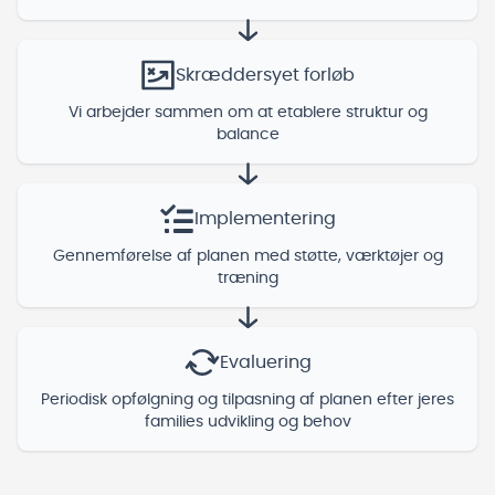
Skræddersyet forløb
Vi arbejder sammen om at etablere struktur og
balance
Implementering
Gennemførelse af planen med støtte, værktøjer og
træning
Evaluering
Periodisk opfølgning og tilpasning af planen efter jeres
families udvikling og behov