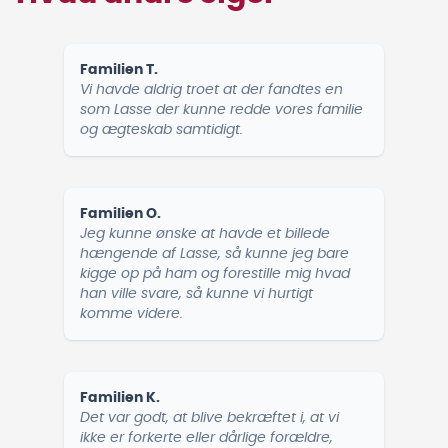
Familien T.
Vi havde aldrig troet at der fandtes en
som Lasse der kunne redde vores familie
og ægteskab samtidigt.
Familien O.
Jeg kunne ønske at havde et billede
hængende af Lasse, så kunne jeg bare
kigge op på ham og forestille mig hvad
han ville svare, så kunne vi hurtigt
komme videre.
Familien K.
Det var godt, at blive bekræftet i, at vi
ikke er forkerte eller dårlige forældre,