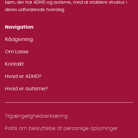
børn, der har ADHD og autisme, med at etablere struktur i
deres udfordrende hverdag.
Navigation
Rådgivning
Om Lasse
Kontakt
Hvad er ADHD?
Hvad er autisme?
Tilgængelighedserklæring
Politik om beskyttelse af personlige oplysninger